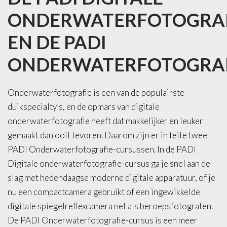
ONDERWATERFOTOGRAF
EN
DE
PADI
ONDERWATERFOTOGRAF
Onderwaterfotografie is een van de populairste
duikspecialty’s, en de opmars van digitale
onderwaterfotografie heeft dat makkelijker en leuker
gemaakt dan ooit tevoren. Daarom zijn er in feite twee
PADI Onderwaterfotografie-cursussen. In de PADI
Digitale onderwaterfotografie-cursus ga je snel aan de
slag met hedendaagse moderne digitale apparatuur, of je
nu een compactcamera gebruikt of een ingewikkelde
digitale spiegelreflexcamera net als beroepsfotografen.
De PADI Onderwaterfotografie-cursus is een meer